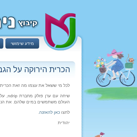
מידע שימושי
הכרית הירוקה על הגב
לכל מי ששאל את עצמו מה זאת הכרית 
שיחה ע
העולם משתמשים במים שלהם. את הניסוי
לחצו
כאן להאזנה
.
יהודית