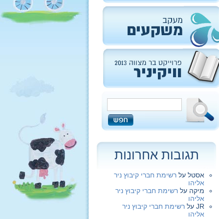
תגובות אחרונות
אסטל
על
רשימת חברי קיבוץ ניר
אליהו
מיקה
על
רשימת חברי קיבוץ ניר
אליהו
JR
על
רשימת חברי קיבוץ ניר
אליהו