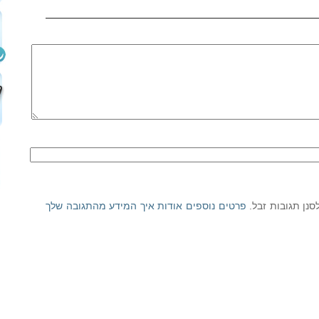
פרטים נוספים אודות איך המידע מהתגובה שלך