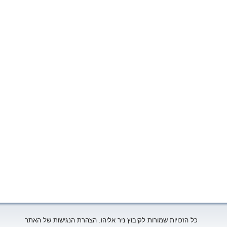
כל הזכויות שמורות לקיבוץ ניר אליהו. הצהרת הנגישות של האתר