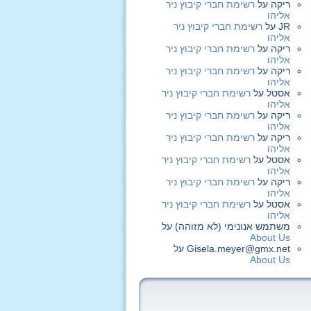
ריקה
על
רשימת חברי קיבוץ ניר
אליהו
JR
על
רשימת חברי קיבוץ ניר
אליהו
ריקה
על
רשימת חברי קיבוץ ניר
אליהו
ריקה
על
רשימת חברי קיבוץ ניר
אליהו
אסטל
על
רשימת חברי קיבוץ ניר
אליהו
ריקה
על
רשימת חברי קיבוץ ניר
אליהו
ריקה
על
רשימת חברי קיבוץ ניר
אליהו
אסטל
על
רשימת חברי קיבוץ ניר
אליהו
ריקה
על
רשימת חברי קיבוץ ניר
אליהו
אסטל
על
רשימת חברי קיבוץ ניר
אליהו
משתמש אנונימי (לא מזוהה)
על
About Us
Gisela.meyer@gmx.net
על
About Us