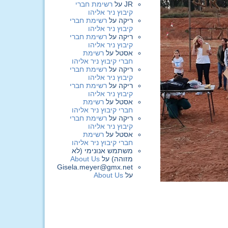
JR
על
רשימת חברי
קיבוץ ניר אליהו
ריקה
על
רשימת חברי
קיבוץ ניר אליהו
ריקה
על
רשימת חברי
קיבוץ ניר אליהו
אסטל
על
רשימת
חברי קיבוץ ניר אליהו
ריקה
על
רשימת חברי
קיבוץ ניר אליהו
ריקה
על
רשימת חברי
קיבוץ ניר אליהו
אסטל
על
רשימת
חברי קיבוץ ניר אליהו
ריקה
על
רשימת חברי
קיבוץ ניר אליהו
אסטל
על
רשימת
חברי קיבוץ ניר אליהו
משתמש אנונימי (לא
מזוהה)
על
About Us
Gisela.meyer@gmx.net
על
About Us