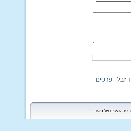
פרטים
הצהרת הנגישות של האתר