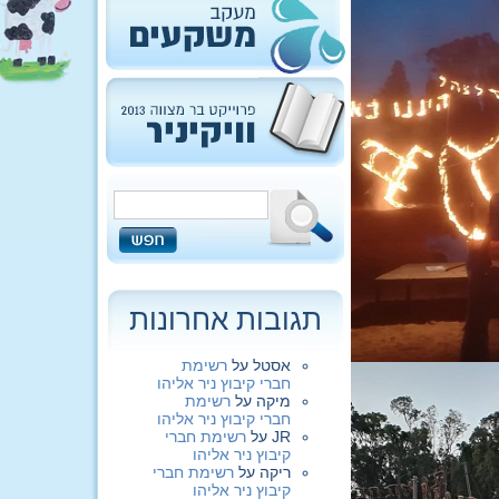
תגובות אחרונות
אסטל
על
רשימת
חברי קיבוץ ניר אליהו
מיקה
על
רשימת
חברי קיבוץ ניר אליהו
JR
על
רשימת חברי
קיבוץ ניר אליהו
ריקה
על
רשימת חברי
קיבוץ ניר אליהו