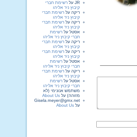
JR
על
רשימת חברי
קיבוץ ניר אליהו
ריקה
על
רשימת חברי
קיבוץ ניר אליהו
ריקה
על
רשימת חברי
קיבוץ ניר אליהו
אסטל
על
רשימת
חברי קיבוץ ניר אליהו
ריקה
על
רשימת חברי
קיבוץ ניר אליהו
ריקה
על
רשימת חברי
קיבוץ ניר אליהו
אסטל
על
רשימת
חברי קיבוץ ניר אליהו
ריקה
על
רשימת חברי
קיבוץ ניר אליהו
אסטל
על
רשימת
חברי קיבוץ ניר אליהו
משתמש אנונימי (לא
מזוהה)
על
About Us
Gisela.meyer@gmx.net
על
About Us