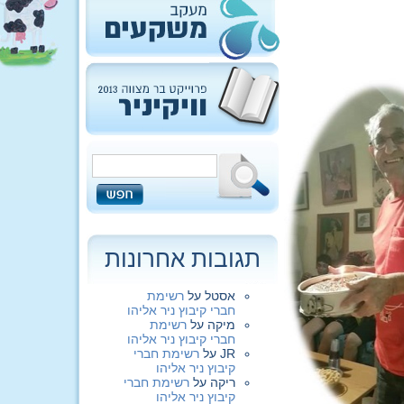
תגובות אחרונות
אסטל
על
רשימת
חברי קיבוץ ניר אליהו
מיקה
על
רשימת
חברי קיבוץ ניר אליהו
JR
על
רשימת חברי
קיבוץ ניר אליהו
ריקה
על
רשימת חברי
קיבוץ ניר אליהו