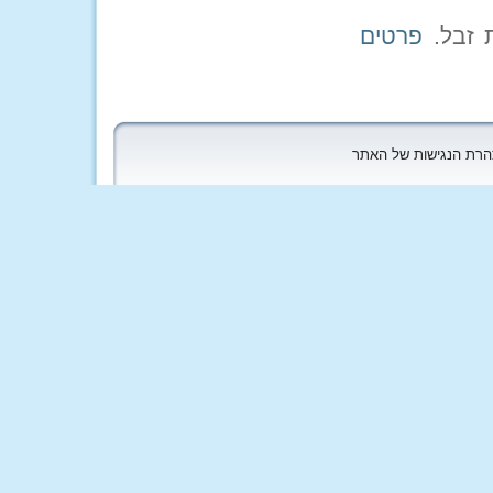
פרטים
הצהרת הנגישות של האתר