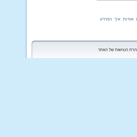
 אודות איך המידע
הצהרת הנגישות של האתר