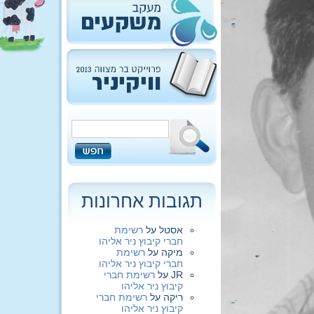
תגובות אחרונות
אסטל
על
רשימת
חברי קיבוץ ניר אליהו
מיקה
על
רשימת
חברי קיבוץ ניר אליהו
JR
על
רשימת חברי
קיבוץ ניר אליהו
ריקה
על
רשימת חברי
קיבוץ ניר אליהו