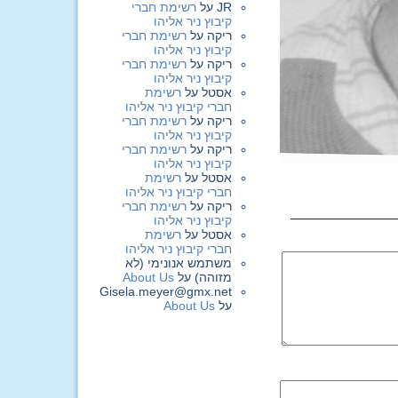
JR
על
רשימת חברי
קיבוץ ניר אליהו
ריקה
על
רשימת חברי
קיבוץ ניר אליהו
ריקה
על
רשימת חברי
קיבוץ ניר אליהו
אסטל
על
רשימת
חברי קיבוץ ניר אליהו
ריקה
על
רשימת חברי
קיבוץ ניר אליהו
ריקה
על
רשימת חברי
קיבוץ ניר אליהו
אסטל
על
רשימת
חברי קיבוץ ניר אליהו
ריקה
על
רשימת חברי
קיבוץ ניר אליהו
אסטל
על
רשימת
חברי קיבוץ ניר אליהו
משתמש אנונימי (לא
מזוהה)
על
About Us
Gisela.meyer@gmx.net
על
About Us